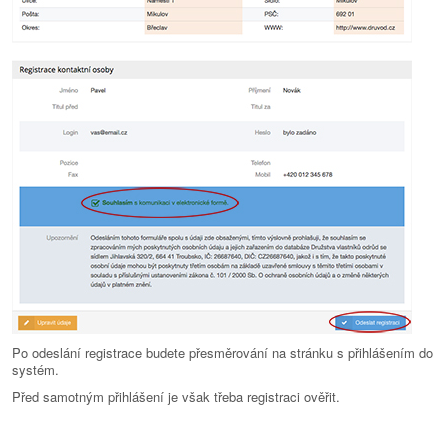
Po odeslání registrace budete přesměrování na stránku s přihlášením do
systém.
Před samotným přihlášení je však třeba registraci ověřit.