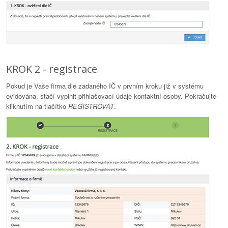
KROK 2 - registrace
Pokud je Vaše firma dle zadaného IČ v prvním kroku již v systému
evidována, stačí vyplnit přihlašovací údaje kontaktní osoby. Pokračujte
kliknutím na tlačítko
REGISTROVAT
.