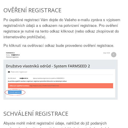
OVĚŘENÍ REGISTRACE
Po úspěšné registraci Vám dojde do Vašeho e-mailu zpráva s výpisem
registračních údajů a s odkazem na potvrzení registrace. Pro ověření
registrace je nutné na tento odkaz kliknout (nebo odkaz zkopírovat do
internetového prohlížeče).
Po kliknutí na ověřovací odkaz bude provedeno ověření registrace.
SCHVÁLENÍ REGISTRACE
Abyste mohli měnit registrační údaje, nahlížet do již podaných