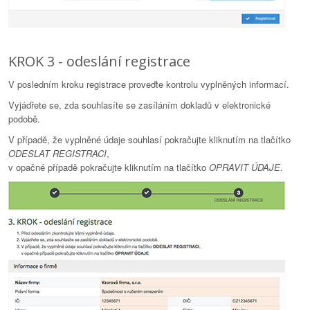
KROK 3 - odeslání registrace
V posledním kroku registrace proveďte kontrolu vyplněných informací.
Vyjádřete se, zda souhlasíte se zasíláním dokladů v elektronické
podobě.
V případě, že vyplněné údaje souhlasí pokračujte kliknutím na tlačítko
ODESLAT REGISTRACI
,
v opačné případě pokračujte kliknutím na tlačítko
OPRAVIT ÚDAJE
.