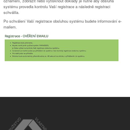
oznámení, zobrazit nebo vytisknout doklady je nutné aby obsluha
systému provedla kontrolu Vaší registrace a následně registraci
schválila.
Po schválení Vaší registrace obsluhou systému budete informování e-
mailem.