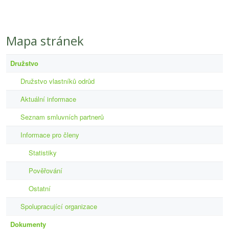
Mapa stránek
Družstvo
Družstvo vlastníků odrůd
Aktuální informace
Seznam smluvních partnerů
Informace pro členy
Statistiky
Pověřování
Ostatní
Spolupracující organizace
Dokumenty