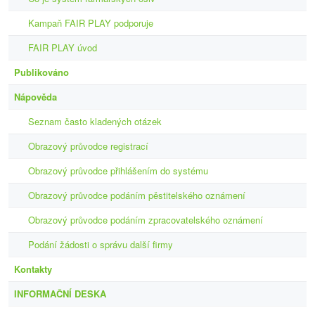
Kampaň FAIR PLAY podporuje
FAIR PLAY úvod
Publikováno
Nápověda
Seznam často kladených otázek
Obrazový průvodce registrací
Obrazový průvodce přihlášením do systému
Obrazový průvodce podáním pěstitelského oznámení
Obrazový průvodce podáním zpracovatelského oznámení
Podání žádosti o správu další firmy
Kontakty
INFORMAČNÍ DESKA