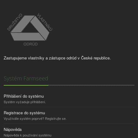
Zastupujeme vlastníky a zástupce odrůd v České republice.
Systém Farmseed
Přihlášení do systému
Systém vyžaduje přihlášení.
Registrace do systému
Využíváte systém poprvé? Registrujte se.
Nápověda
Nápověda k používání systému