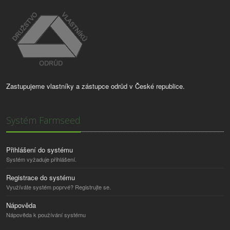
Zastupujeme vlastníky a zástupce odrůd v České republice.
Systém Farmseed
Přihlášení do systému
Systém vyžaduje přihlášení.
Registrace do systému
Využíváte systém poprvé? Registrujte se.
Nápověda
Nápověda k používání systému