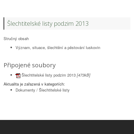
Šlechtitelské listy podzim 2013
Stručný obsah
Význam, situace, šlechtění a pěstování luskovin
Připojené soubory
Šlechtitelské listy podzim 2013
[473kB]
Aktualita je zařazená v kategoriích:
Dokumenty
/
Šlechtitelské listy